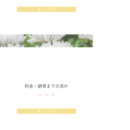
詳しく見る
料金・納骨までの流れ
詳しく見る