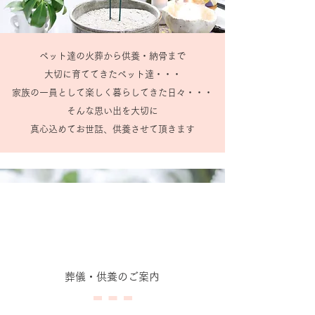
ペット達の火葬から供養・納骨まで
大切に育ててきたペット達・・・
家族の一員として楽しく暮らしてきた日々・・・
そんな思い出を大切に
真心込めてお世話、供養させて頂きます
​葬儀・供養のご案内