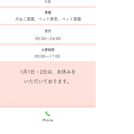
5台
業種
犬ねこ霊園、ペット葬祭、ペット霊園
受付
05:00～24:00
火葬時間
09:00～17:00
​1月1日・2日は、お休みを
いただいております。
Phone