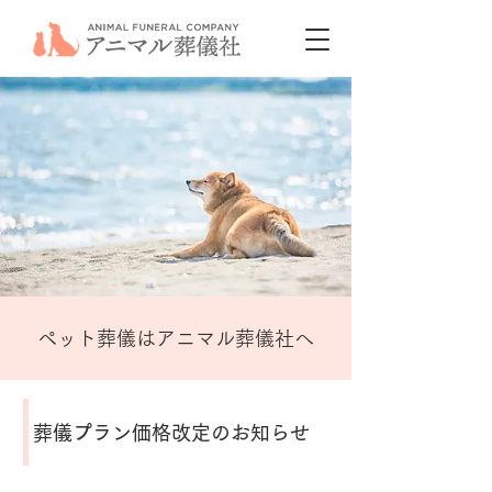
ペット葬儀はアニマル葬儀社へ
葬儀プラン価格改定のお知らせ