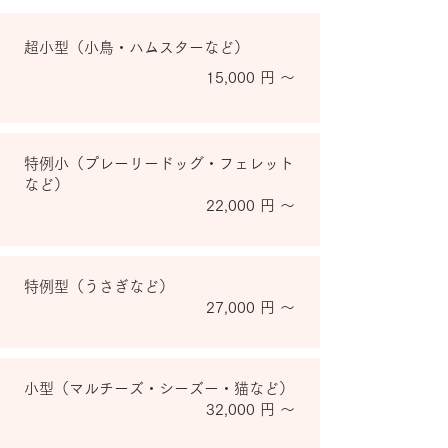
超小型（小鳥・ハムスターなど）
15,000 円 ～
特例小（プレーリードッグ・フェレット
など）
22,000 円 ～
特例型（うさぎなど）
27,000 円 ～
小型（マルチーズ・シーズー・猫など）
32,000 円 ～