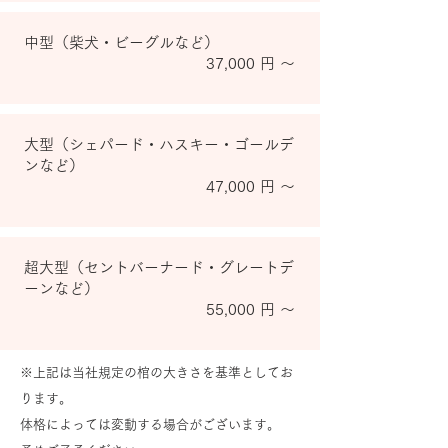
中型（柴犬・ビーグルなど）
37,000 円 ～
大型（シェパード・ハスキー・ゴールデ
ンなど）
47,000 円 ～
超大型（セントバーナード・グレートデ
ーンなど）
55,000 円 ～
※上記は当社規定の棺の大きさを基準としてお
ります。
体格によっては変動する場合がございます。