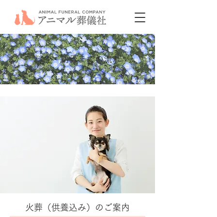
料金・納骨までの流れ
火葬（供養込み）のご案内