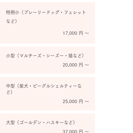
特例小（プレーリードッグ・フェレット
など）
17,000 円 ～
小型（マルチーズ・シーズー・猫など）
20,000 円 ～
中型（柴犬・ビーグルシェルティーな
ど）
25,000 円 ～
大型（ゴールデン・ハスキーなど）
37,000 円 ～