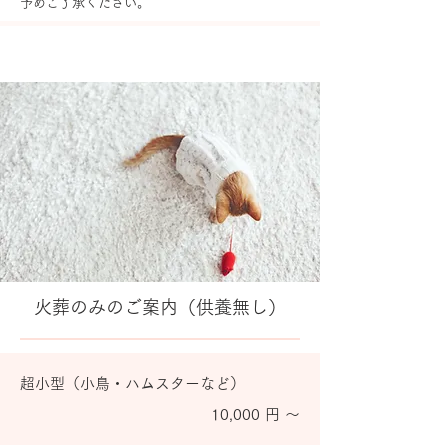
予めご了承ください。
火葬のみのご案内（供養無し）
超小型（小鳥・ハムスターなど）
10,000 円 ～