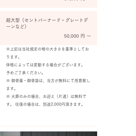
超大型（セントバーナード・グレートデ
ーンなど）
50,000 円 ～
※上記は当社規定の棺の大きさを基準としてお
ります。
体格によっては変動する場合がございます。
予めご了承ください。
※ 御骨壷・御骨袋は、当方が無料にて用意致し
ます。
※ 火葬のみの場合、お迎え（片道）は無料で
す。 往復の場合は、別途2,000円頂きます。